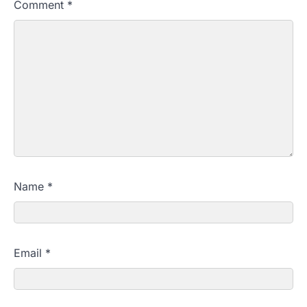
Comment
*
Name
*
Email
*