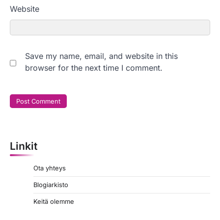
Website
Save my name, email, and website in this
browser for the next time I comment.
Linkit
Ota yhteys
Blogiarkisto
Keitä olemme